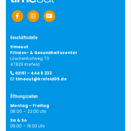
Geschäftsstelle
timeout
Fitness- & Gesundheitscenter
Löschenhofweg 70
47829 Krefeld
02151 – 444 6 333
timeout@krefeld05.de
Öffnungszeiten
Montag – Freitag
08:00 – 22:00 Uhr
Sa & So
09:00 – 19:00 Uhr