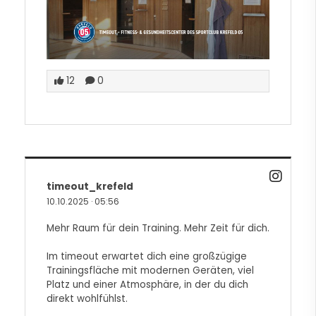
12
0
timeout_krefeld
10.10.2025
·
05:56
Mehr Raum für dein Training. Mehr Zeit für dich.
Im timeout erwartet dich eine großzügige
Trainingsfläche mit modernen Geräten, viel
Platz und einer Atmosphäre, in der du dich
direkt wohlfühlst.