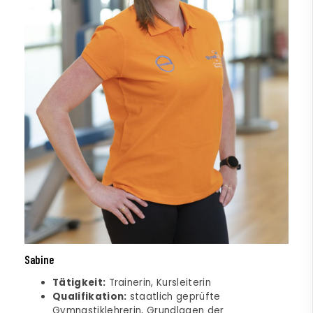
Sabine
Tätigkeit:
Trainerin, Kursleiterin
Qualifikation:
staatlich geprüfte
Gymnastiklehrerin, Grundlagen der