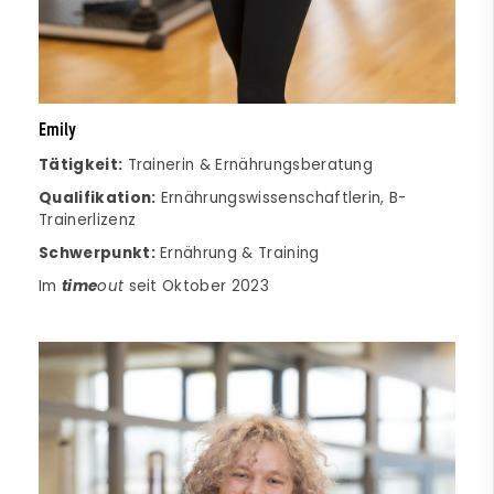
Emily
Tätigkeit:
Trainerin & Ernährungsberatung
Qualifikation:
Ernährungswissenschaftlerin, B-
Trainerlizenz
Schwerpunkt:
Ernährung & Training
Im
time
out
seit Oktober 2023