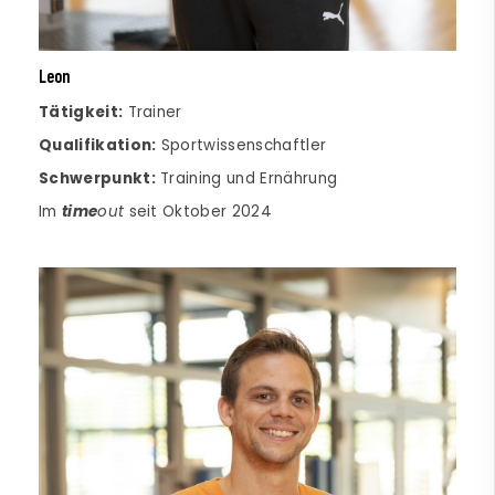
Leon
Tätigkeit:
Trainer
Qualifikation:
Sportwissenschaftler
Schwerpunkt:
Training und Ernährung
Im
time
out
seit Oktober 2024