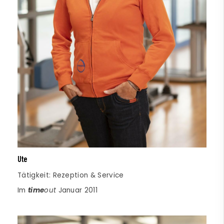
Ute
Tätigkeit: Rezeption & Service
Im
time
out
Januar 2011