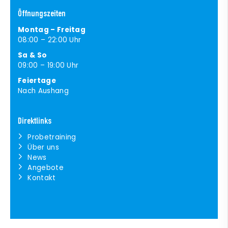
Öffnungszeiten
Montag – Freitag
08:00 – 22:00 Uhr
Sa & So
09:00 – 19:00 Uhr
Feiertage
Nach Aushang
Direktlinks
Probetraining
Über uns
News
Angebote
Kontakt