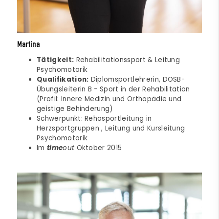
Martina
Tätigkeit:
Rehabilitationssport & Leitung
Psychomotorik
Qualifikation:
Diplomsportlehrerin, DOSB-
Übungsleiterin B - Sport in der Rehabilitation
(Profil: Innere Medizin und Orthopädie und
geistige Behinderung)
Schwerpunkt: Rehasportleitung in
Herzsportgruppen , Leitung und Kursleitung
Psychomotorik
Im
time
out
Oktober 2015