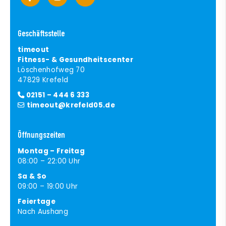
Geschäftsstelle
timeout
Fitness- & Gesundheitscenter
Löschenhofweg 70
47829 Krefeld
02151 – 444 6 333
timeout@krefeld05.de
Öffnungszeiten
Montag – Freitag
08:00 – 22:00 Uhr
Sa & So
09:00 – 19:00 Uhr
Feiertage
Nach Aushang