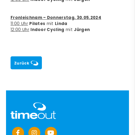
Fronleichnam – Donnerstag, 30.05.2024
11:00 Uhr
Pilates
mit
Linda
12:00 Uhr
Indoor Cycling
mit
Jürgen
Zurück